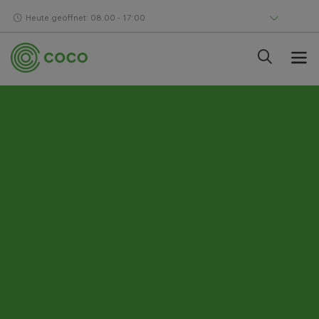
Heute geöffnet: 08:00 - 17:00