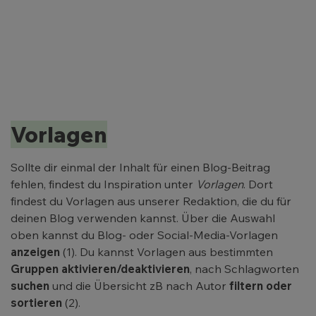
Vorlagen
Sollte dir einmal der Inhalt für einen Blog-Beitrag
fehlen, findest du Inspiration unter
Vorlagen
. Dort
findest du Vorlagen aus unserer Redaktion, die du für
deinen Blog verwenden kannst. Über die Auswahl
oben kannst du Blog- oder Social-Media-Vorlagen
anzeigen
(1). Du kannst Vorlagen aus bestimmten
Gruppen aktivieren/deaktivieren
, nach Schlagworten
suchen
und die Übersicht zB nach Autor
filtern oder
sortieren
(2).