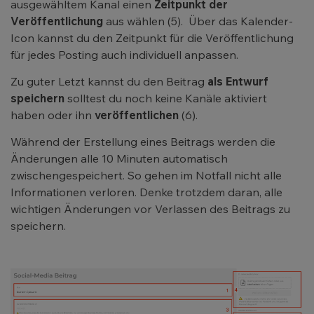
ausgewähltem Kanal einen
Zeitpunkt der
Veröffentlichung
aus wählen (5). Über das Kalender-
Icon kannst du den Zeitpunkt für die Veröffentlichung
für jedes Posting auch individuell anpassen.
Zu guter Letzt kannst du den Beitrag
als Entwurf
speichern
solltest du noch keine Kanäle aktiviert
haben oder ihn
veröffentlichen
(6).
Während der Erstellung eines Beitrags werden die
Änderungen alle 10 Minuten automatisch
zwischengespeichert. So gehen im Notfall nicht alle
Informationen verloren. Denke trotzdem daran, alle
wichtigen Änderungen vor Verlassen des Beitrags zu
speichern.