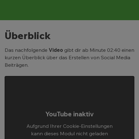
Überblick
Das nachfolgende
Video
gibt dir ab Minute 02:40 einen
kurzen Überblick über das Erstellen von Social Media
Beiträgen.
YouTube inaktiv
Aufgrund Ihrer Cookie-Einstellungen
kann dieses Modul nicht geladen