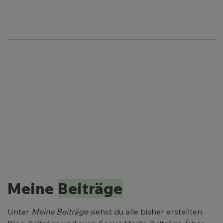
Meine
Beiträge
Unter
Meine Beiträge
siehst du alle bisher erstellten