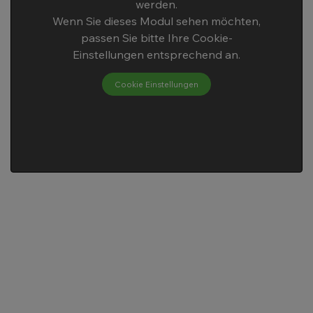
werden.
Wenn Sie dieses Modul sehen möchten,
passen Sie bitte Ihre Cookie-
Einstellungen entsprechend an.
Cookie Einstellungen