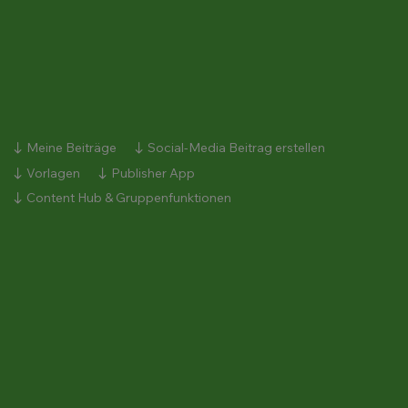
Meine Beiträge
Social-Media Beitrag erstellen
Vorlagen
Publisher App
Content Hub & Gruppenfunktionen