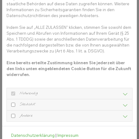
staatliche Behörden auf diese Daten zugreifen können. Weitere
Informationen zu Sicherheitsgarantien finden Sie in den
Datenschutzrichtlinien des jeweiligen Anbieters.
Indem Sie auf „ALLE ZULASSEN" klicken, stimmen Sie sowohl dem
Speichern und Abrufen von Informationen auf Ihrem Gerät (§ 25
Abs. 1 TDDDG) sowie der anschließenden Datenverarbeitung für
die nachfolgend dargestellten bzw. die von Ihnen ausgewählten
Verarbeitungszwecke zu (Art 6 Abs. 1 lit. a. DSGVO).
Eine bereits erteilte Zustimmung können Sie jederzeit über
den links unten eingeblendeten Cookie-Button für die Zukunft
widerrufen.
Notwendig
Statistik
Andere
Datenschutzerklärung
|
Impressum