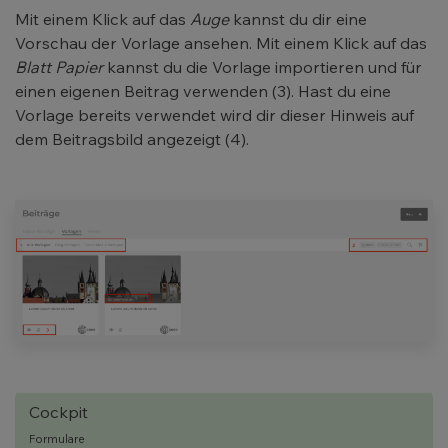
Mit einem Klick auf das
Auge
kannst du dir eine
Vorschau der Vorlage ansehen. Mit einem Klick auf das
Blatt Papier
kannst du die Vorlage importieren und für
einen eigenen Beitrag verwenden (3). Hast du eine
Vorlage bereits verwendet wird dir dieser Hinweis auf
dem Beitragsbild angezeigt (4).
Cockpit
Formulare