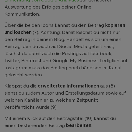
Auswertung des Erfolges deiner Online
Kommunikation.
Über die beiden Icons kannst du den Beitrag
kopieren
und löschen
(7). Achtung: Damit löschst du nicht nur
den Beitrag in deinem Blog. Handelt es sich um einen
Beitrag, den du auch auf Social Media geteilt hast,
löschst du damit auch die Postings auf facebook,
Twitter, Pinterest und Google My Business. Lediglich auf
Instagram muss das Posting noch händisch im Kanal
gelöscht werden.
Klappst du die
erweiterten Informationen
aus (8)
siehst du zudem Autor und Erstellungsdatum sowie auf
welchen Kanälen er zu welchem Zeitpunkt
veröffentlicht wurde (9).
Mit einem Klick auf den Beitragstitel (10) kannst du
einen bestehenden Beitrag
bearbeiten
.