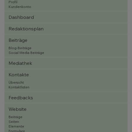
Profil
Kundenkonto
Dashboard
Redaktionsplan
Beiträge
Blog-Beiträge
Social Media Beiträge
Mediathek
Kontakte
Übersicht
Kontaktlisten
Feedbacks
Website
Beiträge
Seiten
Elemente
Formulare