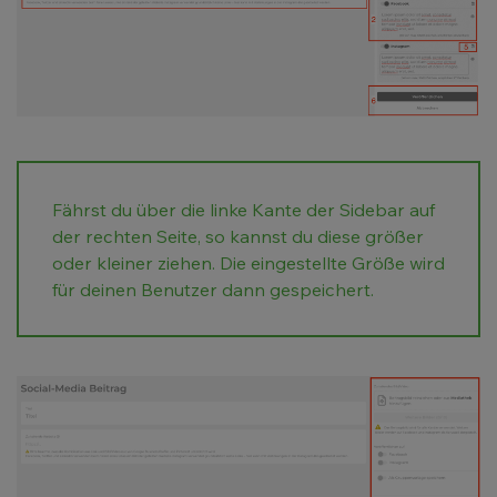
Fährst du über die linke Kante der Sidebar auf
der rechten Seite, so kannst du diese größer
oder kleiner ziehen. Die eingestellte Größe wird
für deinen Benutzer dann gespeichert.