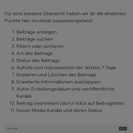
Für eine bessere Übersicht haben wir dir die einzelnen
Punkte hier nochmal zusammengefasst:
Beiträge anzeigen
Beiträge suchen
Filtern oder sortieren
Art des Beitrags
Status des Beitrags
Aufrufe und Impressionen der letzten 7 Tage
Kopieren und Löschen des Beitrags
Erweiterte Informationen ausklappen
Autor, Erstellungsdatum und veröffentlichte
Kanäle
Beitrag bearbeiten (durch Klick auf Beitragstitel)
Social-Media-Kanäle und deren Status