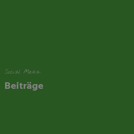
Social Media
Beiträge