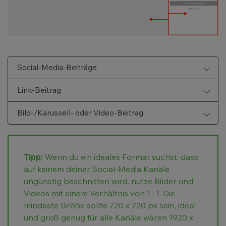
Social-Media-Beiträge
Link-Beitrag
Bild-/Karussell- oder Video-Beitrag
Tipp:
Wenn du ein ideales Format suchst, dass
auf keinem deiner Social-Media Kanäle
ungünstig beschnitten wird, nutze Bilder und
Videos mit einem Verhältnis von 1 : 1. Die
mindeste Größe sollte 720 x 720 px sein, ideal
und groß genug für alle Kanäle wären 1920 x