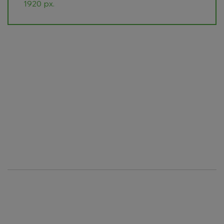
1920 px.