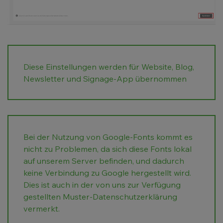
Diese Einstellungen werden für Website, Blog,
Newsletter und Signage-App übernommen
Bei der Nutzung von Google-Fonts kommt es
nicht zu Problemen, da sich diese Fonts lokal
auf unserem Server befinden, und dadurch
keine Verbindung zu Google hergestellt wird.
Dies ist auch in der von uns zur Verfügung
gestellten
Muster-Datenschutzerklärung
vermerkt.