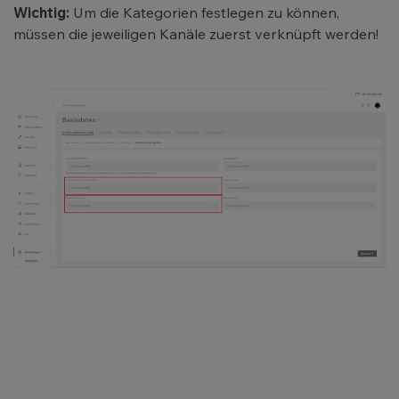
Wichtig:
Um die Kategorien festlegen zu können,
müssen die jeweiligen Kanäle zuerst verknüpft werden!