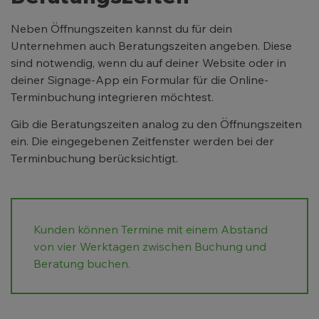
Neben Öffnungszeiten kannst du für dein
Unternehmen auch Beratungszeiten angeben. Diese
sind notwendig, wenn du auf deiner Website oder in
deiner Signage-App ein Formular für die Online-
Terminbuchung integrieren möchtest.
Gib die Beratungszeiten analog zu den Öffnungszeiten
ein. Die eingegebenen Zeitfenster werden bei der
Terminbuchung berücksichtigt.
Kunden können Termine mit einem Abstand
von vier Werktagen zwischen Buchung und
Beratung buchen.