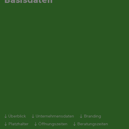
Überblick
Unternehmensdaten
Branding
Platzhalter
Öffnungszeiten
Beratungszeiten