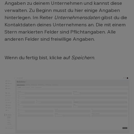
Angaben zu deinem Unternehmen und kannst diese
verwalten. Zu Beginn musst du hier einige Angaben
hinterlegen. Im Reiter
Unternehmensdaten
gibst du die
Kontaktdaten deines Unternehmens an. Die mit einem
Stern markierten Felder sind Pflichtangaben. Alle
anderen Felder sind freiwillige Angaben.
Wenn du fertig bist, klicke auf
Speichern
.