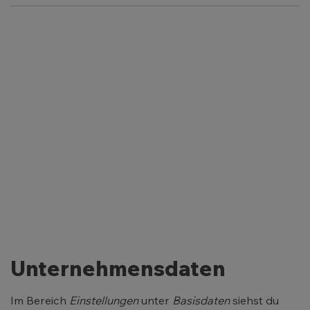
Unternehmensdaten
Im Bereich
Einstellungen
unter
Basisdaten
siehst du