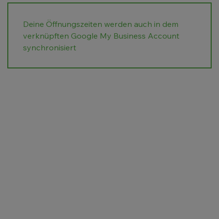
Deine Öffnungszeiten werden auch in dem
verknüpften Google My Business Account
synchronisiert