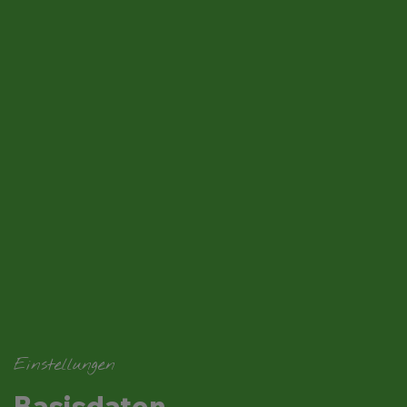
Einstellungen
Basisdaten