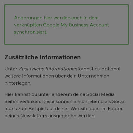
Änderungen hier werden auch in dem
verknüpften Google My Business Account
synchronisiert.
Zusätzliche Informationen
Unter
Zusätzliche Informationen
kannst du optional
weitere Informationen über dein Unternehmen
hinterlegen.
Hier kannst du unter anderem deine Social Media
Seiten verlinken. Diese können anschließend als Social
Icons zum Beispiel auf deiner Website oder im Footer
deines Newsletters ausgegeben werden.