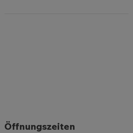
Öffnungszeiten