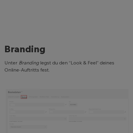
Branding
Unter
Branding
legst du den “Look & Feel” deines
Online-Auftritts fest.