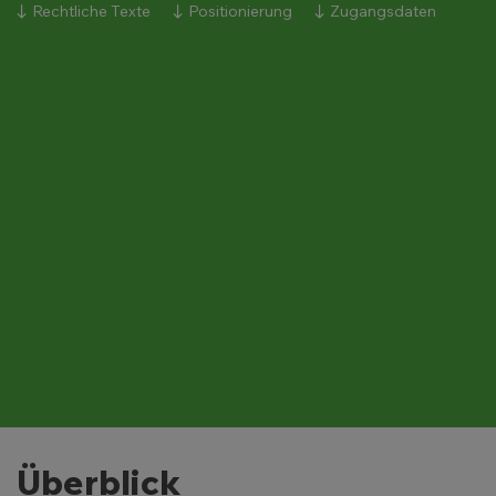
Rechtliche Texte
Positionierung
Zugangsdaten
Überblick