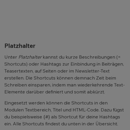
Platzhalter
Unter
Platzhalter
kannst du kurze Beschreibungen (=
Shortcuts) oder Hashtags zur Einbindung in Beiträgen,
Teasertexten, auf Seiten oder im Newsletter-Text
erstellen. Die Shortcuts können demnach Zeit beim
Schreiben einsparen, indem man wiederkehrende Text-
Elemente darüber definiert und somit abkürzt.
Eingesetzt werden können die Shortcuts in den
Modulen Textbereich, Titel und HTML-Code. Dazu fügst
du beispielsweise {#} als Shortcut für deine Hashtags
ein. Alle Shortcuts findest du unten in der Übersicht.