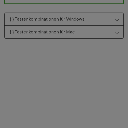
{ } Tastenkombinationen für Windows
{ } Tastenkombinationen für Mac