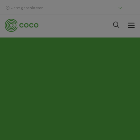
Jetzt geschlossen