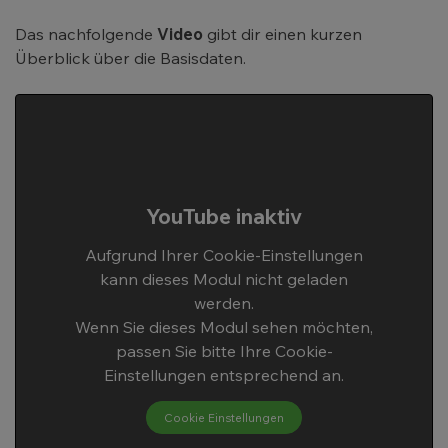
Das nachfolgende
Video
gibt dir einen kurzen
Überblick über die Basisdaten.
YouTube inaktiv
Aufgrund Ihrer Cookie-Einstellungen
kann dieses Modul nicht geladen
werden.
Wenn Sie dieses Modul sehen möchten,
passen Sie bitte Ihre Cookie-
Einstellungen entsprechend an.
Cookie Einstellungen