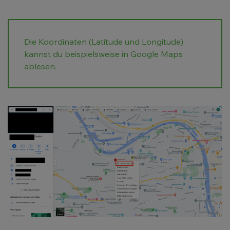
Die Koordinaten (Latitude und Longitude)
kannst du beispielsweise in Google Maps
ablesen.