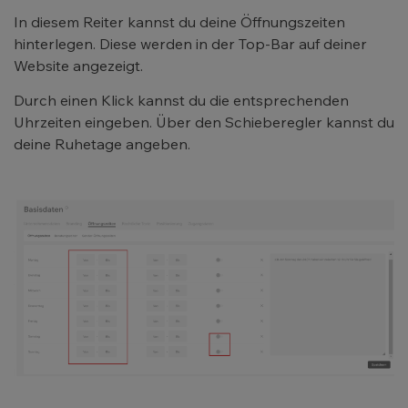
In diesem Reiter kannst du deine Öffnungszeiten
hinterlegen. Diese werden in der Top-Bar auf deiner
Website angezeigt.
Durch einen Klick kannst du die entsprechenden
Uhrzeiten eingeben. Über den Schieberegler kannst du
deine Ruhetage angeben.