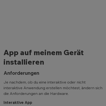
App auf meinem Gerät
installieren
Anforderungen
Je nachdem, ob du eine interaktive oder nicht
interaktive Anwendung erstellen möchtest, ändern sich
die Anforderungen an die Hardware.
Interaktive App