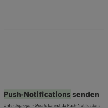
Push-Notifications
senden
Unter
Signage > Geräte
kannst du Push-Notifications