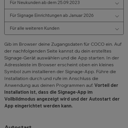
Für Neukunden ab dem 25.09.2023
Für Signage Einrichtungen ab Januar 2026
Für alle weiteren Kunden
Gib im Browser deine Zugangsdaten für COCO ein. Auf
der nachfolgenden Seite kannst du dein erstelltes
Signage-Gerät auswählen und die App starten. In der
Adressleiste im Browser erscheint oben ein kleines
Symbol zum installieren der Signage-App. Führe die
Installation durch und rufe im Anschluss die
Anwendung aus deinen Programmen auf.
Vorteil der
Installation ist, dass die Signage-App im
Vollbildmodus angezeigt wird und der Autostart der
App eingerichtet werden kann.
Autostart