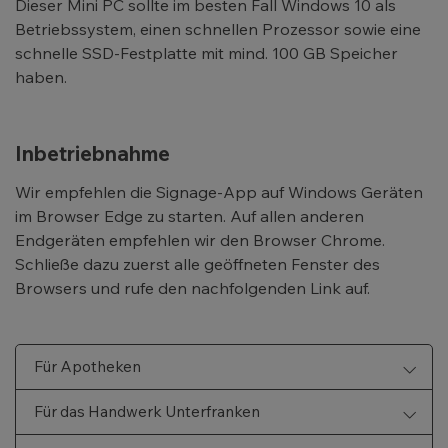
Dieser Mini PC sollte im besten Fall Windows 10 als
Betriebssystem, einen schnellen Prozessor sowie eine
schnelle SSD-Festplatte mit mind. 100 GB Speicher
haben.
Inbetriebnahme
Wir empfehlen die Signage-App auf Windows Geräten
im Browser Edge zu starten. Auf allen anderen
Endgeräten empfehlen wir den Browser Chrome.
Schließe dazu zuerst alle geöffneten Fenster des
Browsers und rufe den nachfolgenden Link auf.
Für Apotheken
Für das Handwerk Unterfranken