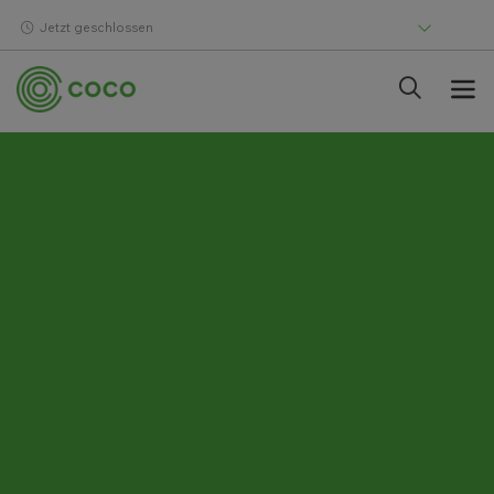
Jetzt geschlossen