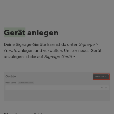
Gerät
anlegen
Deine Signage-Geräte kannst du unter
Signage >
Geräte
anlegen und verwalten. Um ein neues Gerät
anzulegen, klicke auf
Signage-Gerät
+.