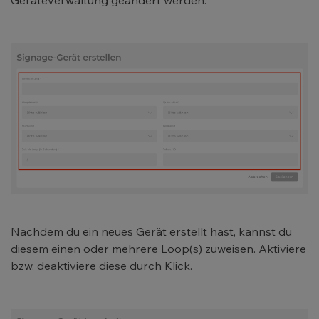
Nachdem du ein neues Gerät erstellt hast, kannst du
diesem einen oder mehrere Loop(s) zuweisen. Aktiviere
bzw. deaktiviere diese durch Klick.