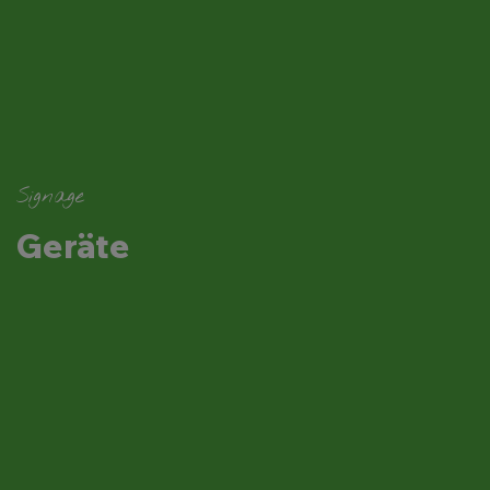
Signage
Geräte