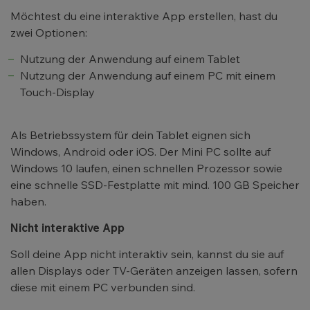
Möchtest du eine interaktive App erstellen, hast du
zwei Optionen:
Nutzung der Anwendung auf einem Tablet
Nutzung der Anwendung auf einem PC mit einem
Touch-Display
Als Betriebssystem für dein Tablet eignen sich
Windows, Android oder iOS. Der Mini PC sollte auf
Windows 10 laufen, einen schnellen Prozessor sowie
eine schnelle SSD-Festplatte mit mind. 100 GB Speicher
haben.
Nicht interaktive App
Soll deine App nicht interaktiv sein, kannst du sie auf
allen Displays oder TV-Geräten anzeigen lassen, sofern
diese mit einem PC verbunden sind.