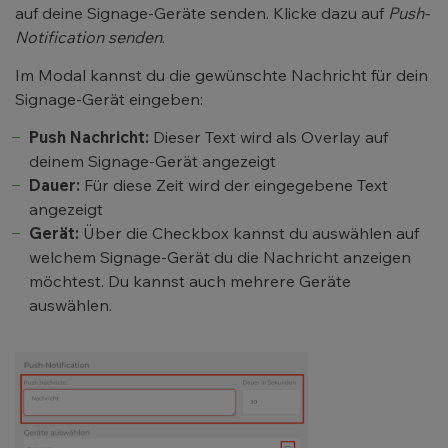
auf deine Signage-Geräte senden. Klicke dazu auf
Push-
Notification senden
.
Im Modal kannst du die gewünschte Nachricht für dein
Signage-Gerät eingeben:
Push Nachricht:
Dieser Text wird als Overlay auf
deinem Signage-Gerät angezeigt
Dauer:
Für diese Zeit wird der eingegebene Text
angezeigt
Gerät:
Über die Checkbox kannst du auswählen auf
welchem Signage-Gerät du die Nachricht anzeigen
möchtest. Du kannst auch mehrere Geräte
auswählen.