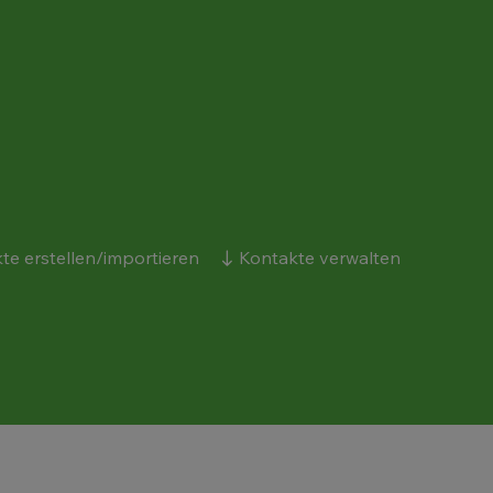
te erstellen/importieren
Kontakte verwalten