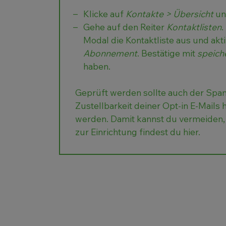
Klicke auf
Kontakte > Übersicht
un
Gehe auf den Reiter
Kontaktlisten
.
Modal die Kontaktliste aus und akt
Abonnement
. Bestätige mit
speich
haben.
Geprüft werden sollte auch der Spam
Zustellbarkeit deiner Opt-in E-Mails
werden. Damit kannst du vermeiden,
zur Einrichtung findest du hier
.