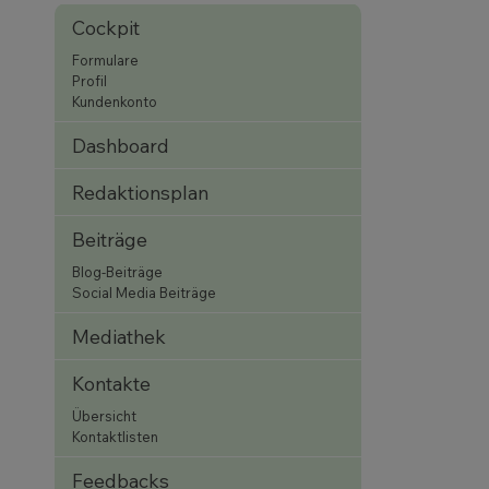
Cockpit
Formulare
Profil
Kundenkonto
Dashboard
Redaktionsplan
Beiträge
Blog-Beiträge
Social Media Beiträge
Mediathek
Kontakte
Übersicht
Kontaktlisten
Feedbacks