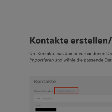
Kontakte erstellen
Um Kontakte aus deiner vorhandenen Dat
importieren
und wähle die passende Dat