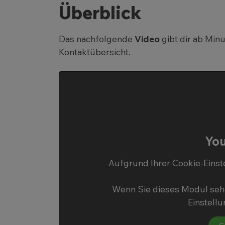
Überblick
Das nachfolgende
Video
gibt dir ab Min
Kontaktübersicht.
You
Aufgrund Ihrer Cookie-Einst
Wenn Sie dieses Modul sehe
Einstell