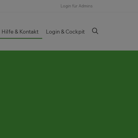
Login für Admins
Hilfe & Kontakt
Login & Cockpit