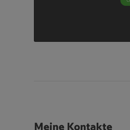
C
Meine Kontakte