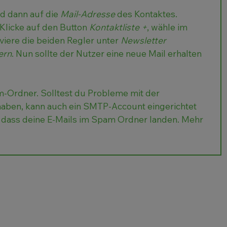
d dann auf die
Mail-Adresse
des Kontaktes.
 Klicke auf den Button
Kontaktliste +
, wähle im
iviere die beiden Regler unter
Newsletter
ern
. Nun sollte der Nutzer eine neue Mail erhalten
-Ordner. Solltest du Probleme mit der
 haben, kann auch ein SMTP-Account eingerichtet
 dass deine E-Mails im Spam Ordner landen.
Mehr