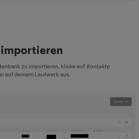
/importieren
enbank zu importieren, klicke auf
Kontakte
ei auf deinem Laufwerk aus.