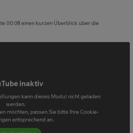
ute 00:08 einen kurzen Überblick über die
Tube inaktiv
ellungen kann dieses Modul nicht geladen
werden.
n möchten, passen Sie bitte Ihre Cookie-
ungen entsprechend an.