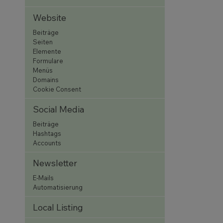
Website
Beiträge
Seiten
Elemente
Formulare
Menüs
Domains
Cookie Consent
Social Media
Beiträge
Hashtags
Accounts
Newsletter
E-Mails
Automatisierung
Local Listing