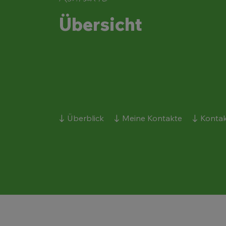
Übersicht
Überblick
Meine Kontakte
Kontak